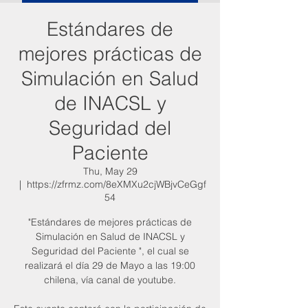
Estándares de
mejores prácticas de
Simulación en Salud
de INACSL y
Seguridad del
Paciente
Thu, May 29
  |  
https://zfrmz.com/8eXMXu2cjWBjvCeGgf
54
"Estándares de mejores prácticas de
Simulación en Salud de INACSL y
Seguridad del Paciente ", el cual se
realizará el día 29 de Mayo a las 19:00
chilena, vía canal de youtube.