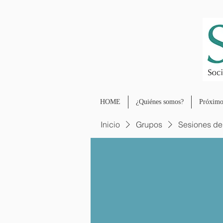
HOME
¿Quiénes somos?
Próximo
Inicio
Grupos
Sesiones de