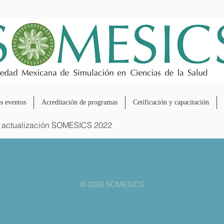
s eventos
Acreditación de programas
Cetificación y capacitación
 actualización SOMESICS 2022
© 2026 SOMESICS