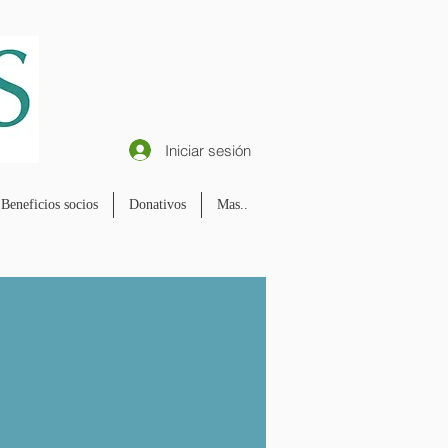
Iniciar sesión
Beneficios socios
Donativos
Mas..