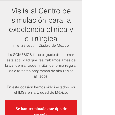
Visita al Centro de
simulación para la
excelencia clinica y
quirúrgica
mié, 28 sept
  |  
Ciudad de México
La SOMESICS tiene el gusto de retomar
esta actividad que realizabamos antes de
la pandemia, poder visitar de forma regular
los diferentes programas de simulación
afiliados.
En esta ocasión hemos sido invitados por
el IMSS en la Ciudad de México.
Se han terminado este tipo de
entrada.