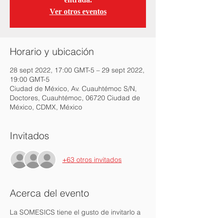
Ver otros eventos
Horario y ubicación
28 sept 2022, 17:00 GMT-5 – 29 sept 2022,
19:00 GMT-5
Ciudad de México, Av. Cuauhtémoc S/N,
Doctores, Cuauhtémoc, 06720 Ciudad de
México, CDMX, México
Invitados
+63 otros invitados
Acerca del evento
La SOMESICS tiene el gusto de invitarlo a 